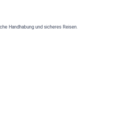
che Handhabung und sicheres Reisen.