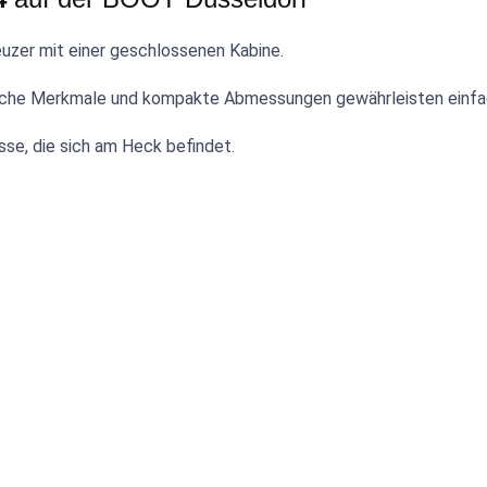
uzer mit einer geschlossenen Kabine.
hnische Merkmale und kompakte Abmessungen gewährleisten einfa
sse, die sich am Heck befindet.