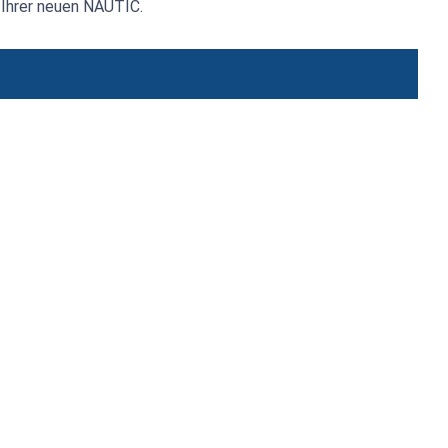
 Ihrer neuen NAUTIC.